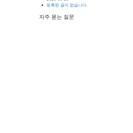
등록된 글이 없습니다.
자주 묻는 질문