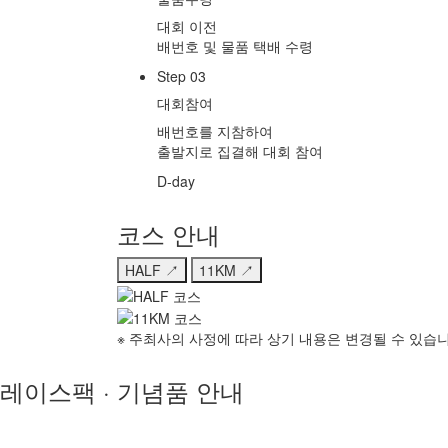
대회 이전
배번호 및 물품 택배 수령
Step 03
대회참여
배번호를 지참하여
출발지로 집결해 대회 참여
D-day
코스 안내
HALF
↗
11KM
↗
※ 주최사의 사정에 따라 상기 내용은 변경될 수 있습
레이스팩 · 기념품 안내