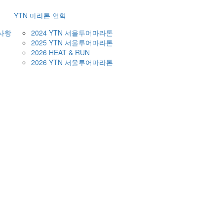
YTN 마라톤 연혁
사항
2024 YTN 서울투어마라톤
2025 YTN 서울투어마라톤
2026 HEAT & RUN
2026 YTN 서울투어마라톤