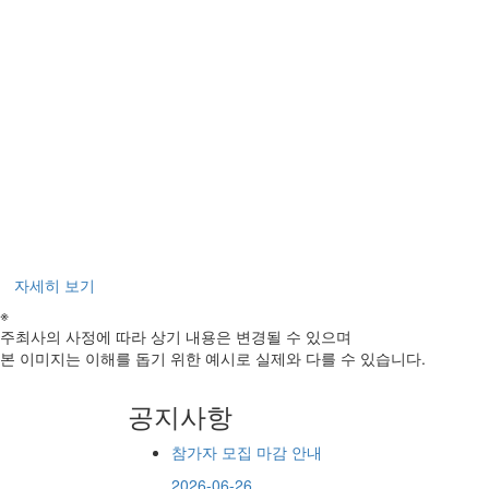
자세히 보기
※
주최사의 사정에 따라 상기 내용은 변경될 수 있으며
본 이미지는 이해를 돕기 위한 예시로 실제와 다를 수 있습니다.
공지사항
참가자 모집 마감 안내
2026-06-26